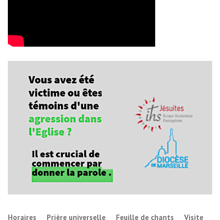
Horaires
Prière universelle
Feuille de chants
Visite