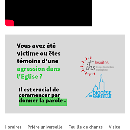
Horaires
Prière universelle
Feuille de chants
Visite