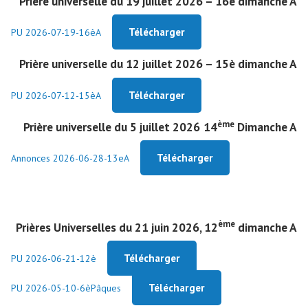
Prière universelle du 19 juillet 2026 – 16è dimanche A
Télécharger
PU 2026-07-19-16èA
Prière universelle du 12 juillet 2026 – 15è dimanche A
Télécharger
PU 2026-07-12-15èA
ème
Prière universelle du 5 juillet 2026
14
Dimanche A
Télécharger
Annonces 2026-06-28-13eA
ème
Prières Universelles du 21 juin 2026, 12
dimanche A
Télécharger
PU 2026-06-21-12è
Télécharger
PU 2026-05-10-6èPâques