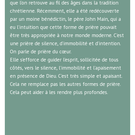
que l’on retrouve au fil des âges dans la tradition
chrétienne. Récemment, elle a été redécouverte
par un moine bénédictin, le père John Main, qui a
eu l’intuition que cette forme de prière pouvait
être très appropriée à notre monde moderne. C’est
une prière de silence, d’immobilité et d’intention.
On parle de prière du cœur.
Elle s’efforce de guider l’esprit, sollicitée de tous
côtés, vers le silence, l’immobilité et l’apaisement
en présence de Dieu. C’est très simple et apaisant.
Cela ne remplace pas les autres formes de prière.
Cela peut aider à les rendre plus profondes.