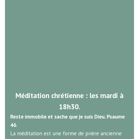
Méditation chrétienne : les mardi à
18h30
.
Reste immobile et sache que je suis Dieu. Psaume
46
.
La méditation est une forme de prière ancienne