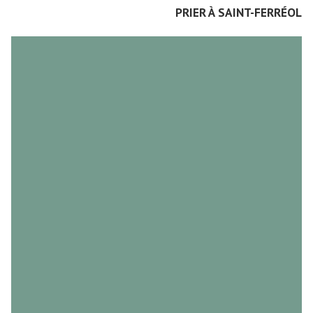
PRIER À SAINT-FERRÉOL