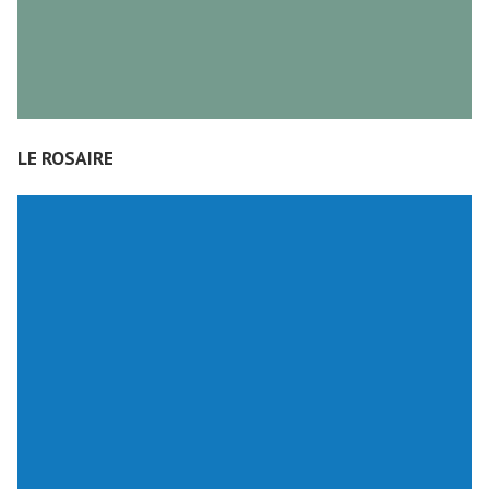
LE ROSAIRE