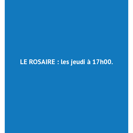
LE ROSAIRE : les jeudi à 17h00.